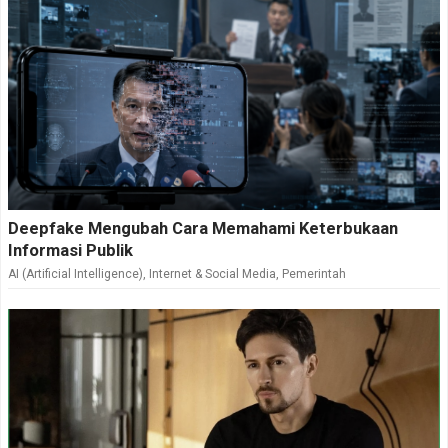
Deepfake Mengubah Cara Memahami Keterbukaan
Informasi Publik
AI (Artificial Intelligence)
,
Internet & Social Media
,
Pemerintah