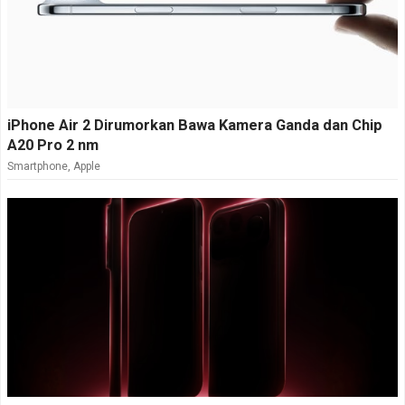
iPhone Air 2 Dirumorkan Bawa Kamera Ganda dan Chip
A20 Pro 2 nm
Smartphone
,
Apple