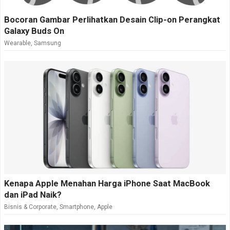
Bocoran Gambar Perlihatkan Desain Clip-on Perangkat
Galaxy Buds On
Wearable
,
Samsung
Kenapa Apple Menahan Harga iPhone Saat MacBook
dan iPad Naik?
Bisnis & Corporate
,
Smartphone
,
Apple