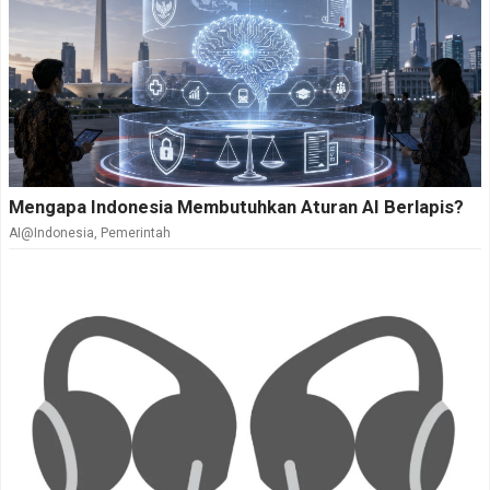
Mengapa Indonesia Membutuhkan Aturan AI Berlapis?
AI@Indonesia
,
Pemerintah