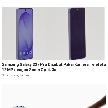
Samsung Galaxy S27 Pro Disebut Pakai Kamera Telefoto
12 MP dengan Zoom Optik 3x
Smartphone
,
Samsung