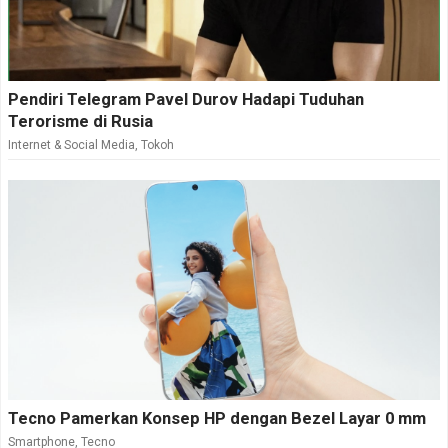
Pendiri Telegram Pavel Durov Hadapi Tuduhan
Terorisme di Rusia
Internet & Social Media
,
Tokoh
Tecno Pamerkan Konsep HP dengan Bezel Layar 0 mm
Smartphone
,
Tecno