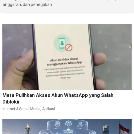
anggaran, dan penegakan.
Meta Pulihkan Akses Akun WhatsApp yang Salah
Diblokir
Internet & Social Media
,
Aplikasi