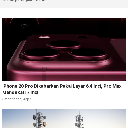
iPhone 20 Pro Dikabarkan Pakai Layar 6,4 Inci, Pro Max
Mendekati 7 Inci
Smartphone
,
Apple