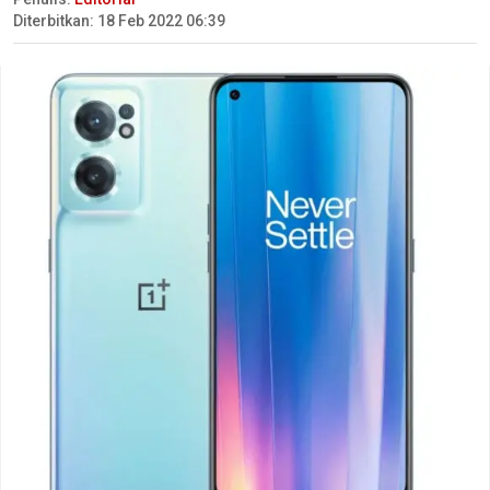
Diterbitkan: 18 Feb 2022 06:39