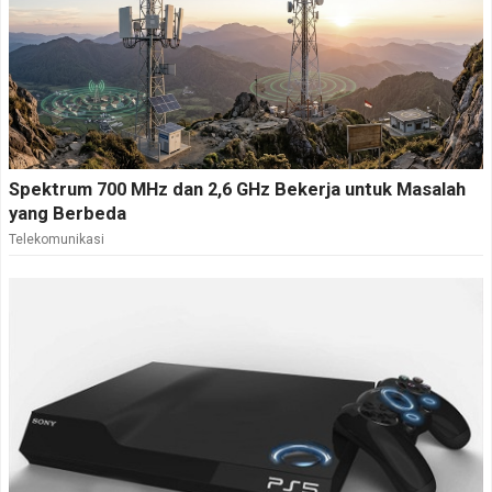
Spektrum 700 MHz dan 2,6 GHz Bekerja untuk Masalah
yang Berbeda
Telekomunikasi