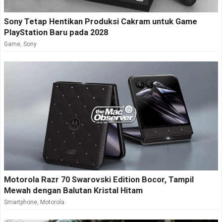
Sony Tetap Hentikan Produksi Cakram untuk Game
PlayStation Baru pada 2028
Game
,
Sony
Motorola Razr 70 Swarovski Edition Bocor, Tampil
Mewah dengan Balutan Kristal Hitam
Smartphone
,
Motorola