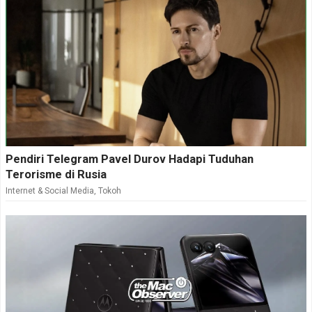
Pendiri Telegram Pavel Durov Hadapi Tuduhan
Terorisme di Rusia
Internet & Social Media
,
Tokoh