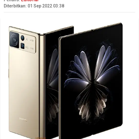
Diterbitkan: 01 Sep 2022 03:38