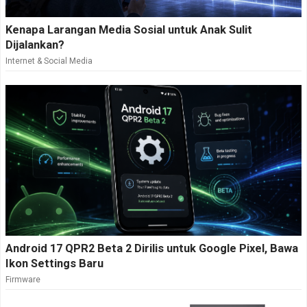
Kenapa Larangan Media Sosial untuk Anak Sulit
Dijalankan?
Internet & Social Media
Android 17 QPR2 Beta 2 Dirilis untuk Google Pixel, Bawa
Ikon Settings Baru
Firmware