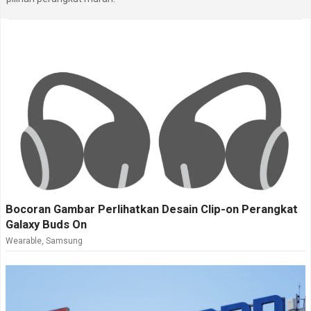
Bocoran Gambar Perlihatkan Desain Clip-on Perangkat
Galaxy Buds On
Wearable
,
Samsung