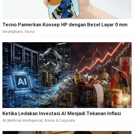
Tecno Pamerkan Konsep HP dengan Bezel Layar 0 mm
Smartphone
,
Tecno
Ketika Ledakan Investasi AI Menjadi Tekanan Inflasi
AI (Artificial Intelligence)
,
Bisnis & Corporate