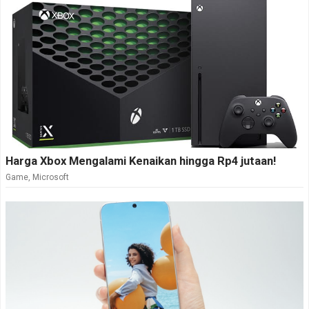
Harga Xbox Mengalami Kenaikan hingga Rp4 jutaan!
Game
,
Microsoft