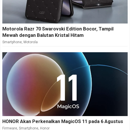
Motorola Razr 70 Swarovski Edition Bocor, Tampil
Mewah dengan Balutan Kristal Hitam
Smartphone
,
Motorola
HONOR Akan Perkenalkan MagicOS 11 pada 6 Agustus
Firmware
,
Smartphone
,
Honor