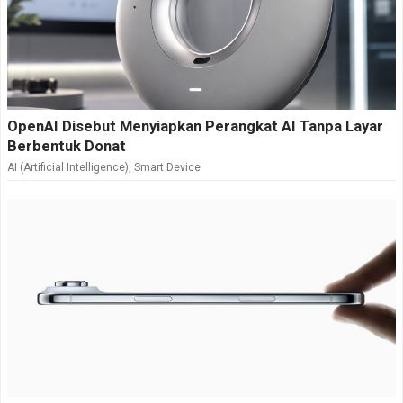
OpenAI Disebut Menyiapkan Perangkat AI Tanpa Layar
Berbentuk Donat
AI (Artificial Intelligence)
,
Smart Device