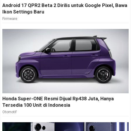
Android 17 QPR2 Beta 2 Dirilis untuk Google Pixel, Bawa
Ikon Settings Baru
Firmware
Honda Super-ONE Resmi Dijual Rp438 Juta, Hanya
Tersedia 100 Unit di Indonesia
Otomotif