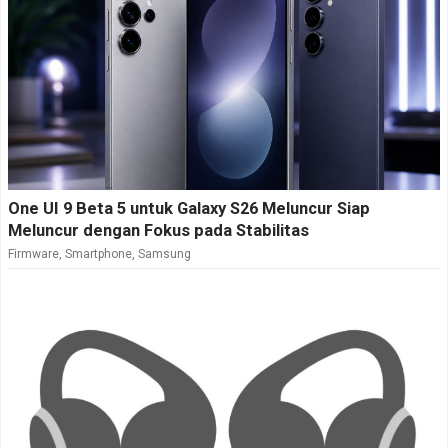
One UI 9 Beta 5 untuk Galaxy S26 Meluncur Siap
Meluncur dengan Fokus pada Stabilitas
Firmware
,
Smartphone
,
Samsung