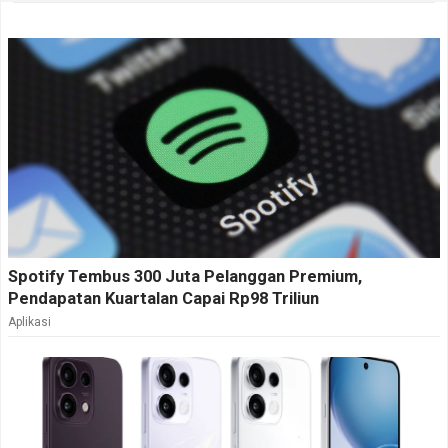
Spotify Tembus 300 Juta Pelanggan Premium,
Pendapatan Kuartalan Capai Rp98 Triliun
Aplikasi