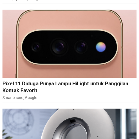
Pixel 11 Diduga Punya Lampu HiLight untuk Panggilan
Kontak Favorit
Smartphone
,
Google