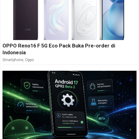
OPPO Reno16 F 5G Eco Pack Buka Pre-order di
Indonesia
Smartphone
,
Oppo