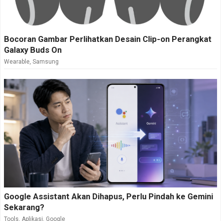
Bocoran Gambar Perlihatkan Desain Clip-on Perangkat
Galaxy Buds On
Wearable
,
Samsung
Google Assistant Akan Dihapus, Perlu Pindah ke Gemini
Sekarang?
Tools
,
Aplikasi
,
Google