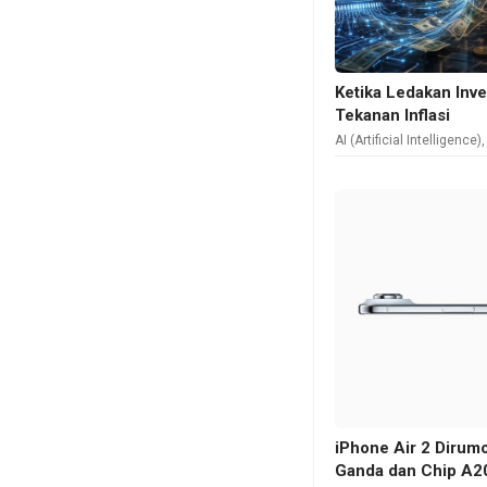
Ketika Ledakan Inve
Tekanan Inflasi
AI (Artificial Intelligence)
iPhone Air 2 Diru
Ganda dan Chip A2