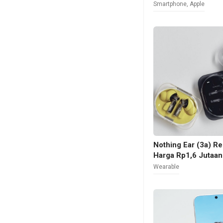
Smartphone
,
Apple
Nothing Ear (3a) Re
Harga Rp1,6 Jutaan
Wearable