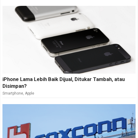
iPhone Lama Lebih Baik Dijual, Ditukar Tambah, atau
Disimpan?
Smartphone
,
Apple