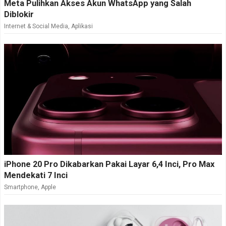
Meta Pulihkan Akses Akun WhatsApp yang Salah
Diblokir
Internet & Social Media
,
Aplikasi
iPhone 20 Pro Dikabarkan Pakai Layar 6,4 Inci, Pro Max
Mendekati 7 Inci
Smartphone
,
Apple