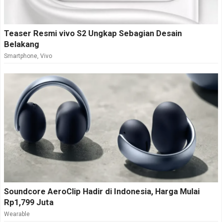
Teaser Resmi vivo S2 Ungkap Sebagian Desain
Belakang
Smartphone
,
Vivo
Soundcore AeroClip Hadir di Indonesia, Harga Mulai
Rp1,799 Juta
Wearable