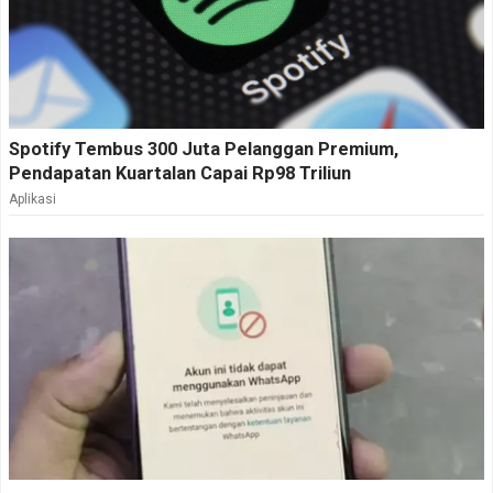
Spotify Tembus 300 Juta Pelanggan Premium,
Pendapatan Kuartalan Capai Rp98 Triliun
Aplikasi