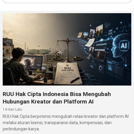
RUU Hak Cipta Indonesia Bisa Mengubah
Hubungan Kreator dan Platform AI
14 Hari Lalu
RUU Hak Cipta berpotensi mengubah relasi kreator dan platform AI
melalui aturan lisensi, transparansi data, kompensasi, dan
perlindungan karya.