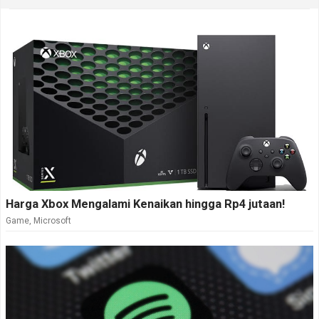
Harga Xbox Mengalami Kenaikan hingga Rp4 jutaan!
Game
,
Microsoft