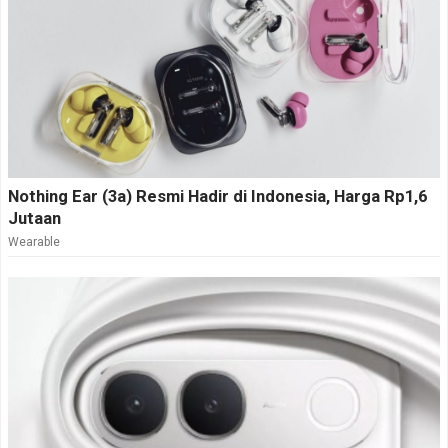
Nothing Ear (3a) Resmi Hadir di Indonesia, Harga Rp1,6
Jutaan
Wearable