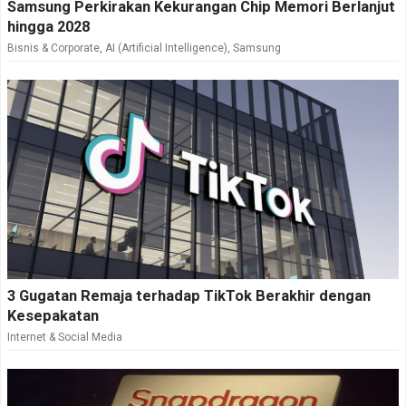
Samsung Perkirakan Kekurangan Chip Memori Berlanjut
hingga 2028
Bisnis & Corporate
,
AI (Artificial Intelligence)
,
Samsung
3 Gugatan Remaja terhadap TikTok Berakhir dengan
Kesepakatan
Internet & Social Media