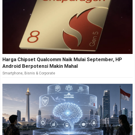
Harga Chipset Qualcomm Naik Mulai September, HP
Android Berpotensi Makin Mahal
Smartphone
,
Bisnis & Corporate