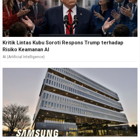
Kritik Lintas Kubu Soroti Respons Trump terhadap
Risiko Keamanan AI
AI (Artificial Intelligence)