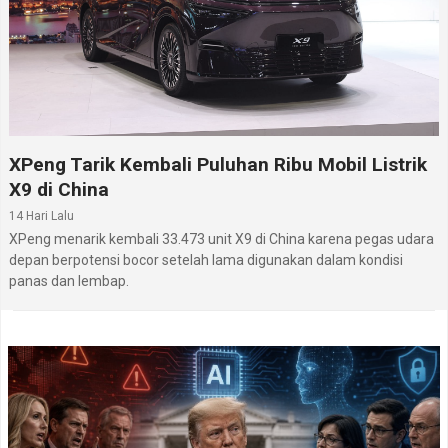
XPeng Tarik Kembali Puluhan Ribu Mobil Listrik
X9 di China
14 Hari Lalu
XPeng menarik kembali 33.473 unit X9 di China karena pegas udara
depan berpotensi bocor setelah lama digunakan dalam kondisi
panas dan lembap.