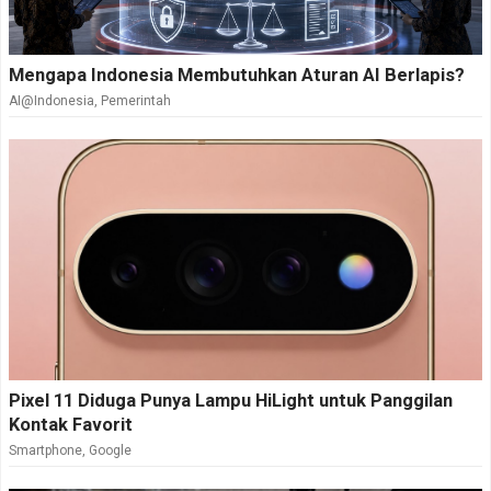
Mengapa Indonesia Membutuhkan Aturan AI Berlapis?
AI@Indonesia
,
Pemerintah
Pixel 11 Diduga Punya Lampu HiLight untuk Panggilan
Kontak Favorit
Smartphone
,
Google