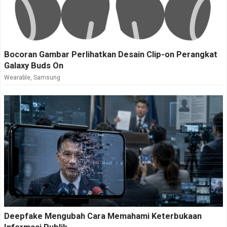
Bocoran Gambar Perlihatkan Desain Clip-on Perangkat
Galaxy Buds On
Wearable
,
Samsung
Deepfake Mengubah Cara Memahami Keterbukaan