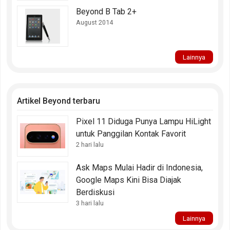
Beyond B Tab 2+
August 2014
Lainnya
Artikel Beyond terbaru
Pixel 11 Diduga Punya Lampu HiLight
untuk Panggilan Kontak Favorit
2 hari lalu
Ask Maps Mulai Hadir di Indonesia,
Google Maps Kini Bisa Diajak
Berdiskusi
3 hari lalu
Lainnya