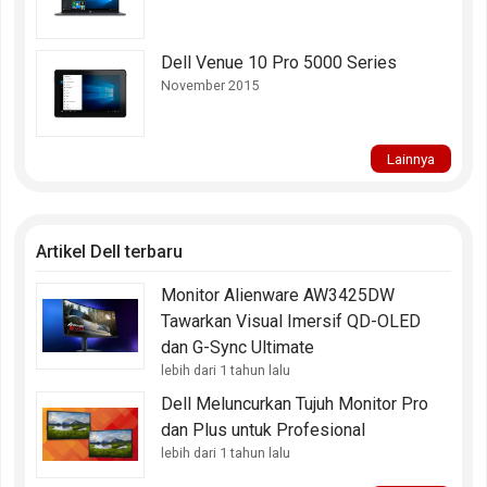
Dell Venue 10 Pro 5000 Series
November 2015
Lainnya
Artikel Dell terbaru
Monitor Alienware AW3425DW
Tawarkan Visual Imersif QD-OLED
dan G-Sync Ultimate
lebih dari 1 tahun lalu
Dell Meluncurkan Tujuh Monitor Pro
dan Plus untuk Profesional
lebih dari 1 tahun lalu