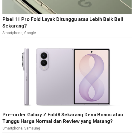
Pixel 11 Pro Fold Layak Ditunggu atau Lebih Baik Beli
Sekarang?
Smartphone
,
Google
Pre-order Galaxy Z Fold8 Sekarang Demi Bonus atau
Tunggu Harga Normal dan Review yang Matang?
Smartphone
,
Samsung