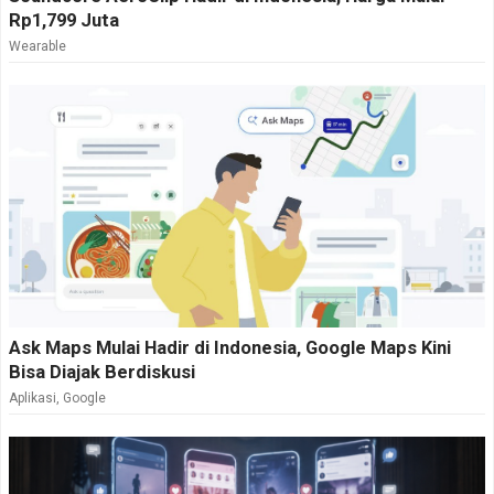
Rp1,799 Juta
Wearable
Ask Maps Mulai Hadir di Indonesia, Google Maps Kini
Bisa Diajak Berdiskusi
Aplikasi
,
Google