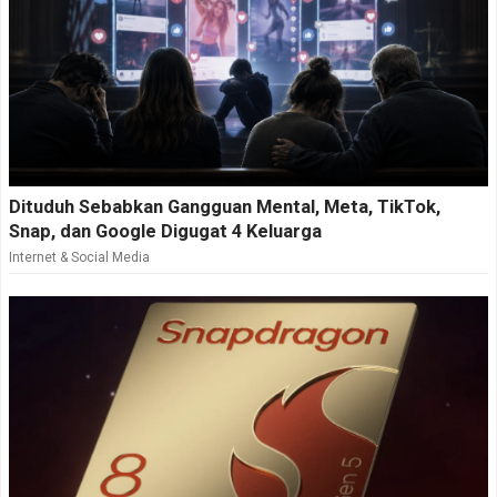
Dituduh Sebabkan Gangguan Mental, Meta, TikTok,
Snap, dan Google Digugat 4 Keluarga
Internet & Social Media