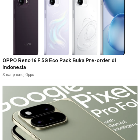
OPPO Reno16 F 5G Eco Pack Buka Pre-order di
Indonesia
Smartphone
,
Oppo