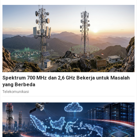
Spektrum 700 MHz dan 2,6 GHz Bekerja untuk Masalah
yang Berbeda
Telekomunikasi