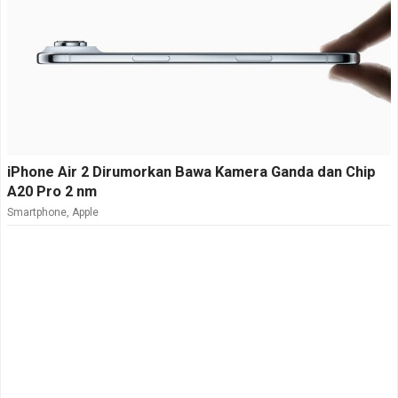
iPhone Air 2 Dirumorkan Bawa Kamera Ganda dan Chip
A20 Pro 2 nm
Smartphone
,
Apple