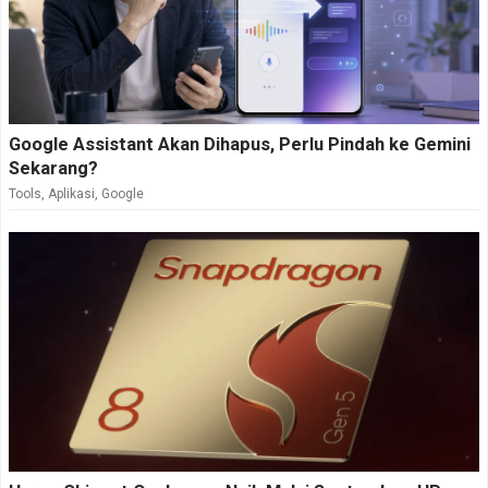
Google Assistant Akan Dihapus, Perlu Pindah ke Gemini
Sekarang?
Tools
,
Aplikasi
,
Google