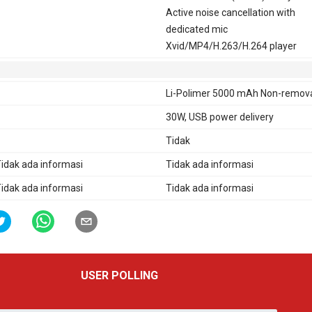
Active noise cancellation with
dedicated mic
Xvid/MP4/H.263/H.264 player
Li-Polimer 5000 mAh Non-remov
30W, USB power delivery
Tidak
idak ada informasi
Tidak ada informasi
idak ada informasi
Tidak ada informasi
USER POLLING