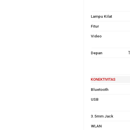
Lampu Kilat
Fitur
Video
Depan
T
KONEKTIVITAS
Bluetooth
USB
3.5mm Jack
WLAN