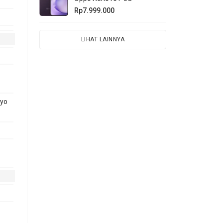
Rp7.999.000
LIHAT LAINNYA
ryo