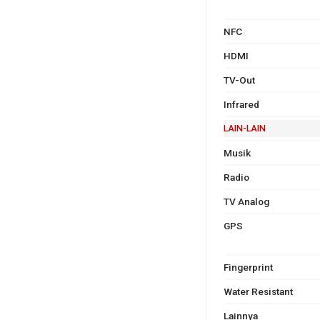
NFC
HDMI
TV-Out
Infrared
LAIN-LAIN
Musik
Radio
TV Analog
GPS
Fingerprint
Water Resistant
Lainnya