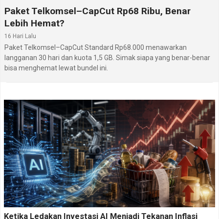
Paket Telkomsel–CapCut Rp68 Ribu, Benar
Lebih Hemat?
16 Hari Lalu
Paket Telkomsel–CapCut Standard Rp68.000 menawarkan
langganan 30 hari dan kuota 1,5 GB. Simak siapa yang benar-benar
bisa menghemat lewat bundel ini.
Ketika Ledakan Investasi AI Menjadi Tekanan Inflasi