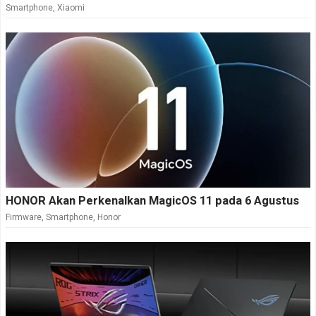
Smartphone
,
Xiaomi
HONOR Akan Perkenalkan MagicOS 11 pada 6 Agustus
Firmware
,
Smartphone
,
Honor