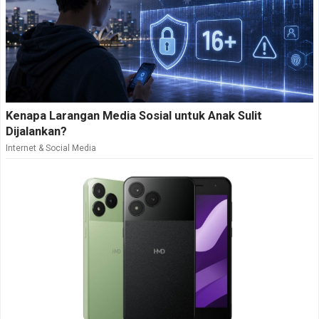
Kenapa Larangan Media Sosial untuk Anak Sulit
Dijalankan?
Internet & Social Media