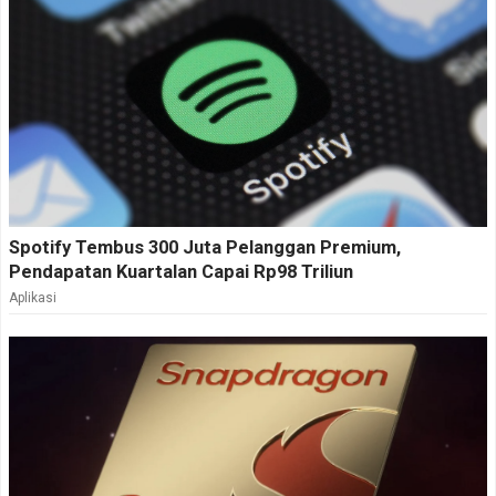
Spotify Tembus 300 Juta Pelanggan Premium,
Pendapatan Kuartalan Capai Rp98 Triliun
Aplikasi