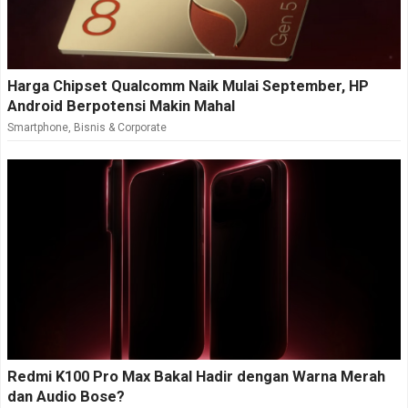
Harga Chipset Qualcomm Naik Mulai September, HP
Android Berpotensi Makin Mahal
Smartphone
,
Bisnis & Corporate
Redmi K100 Pro Max Bakal Hadir dengan Warna Merah
dan Audio Bose?