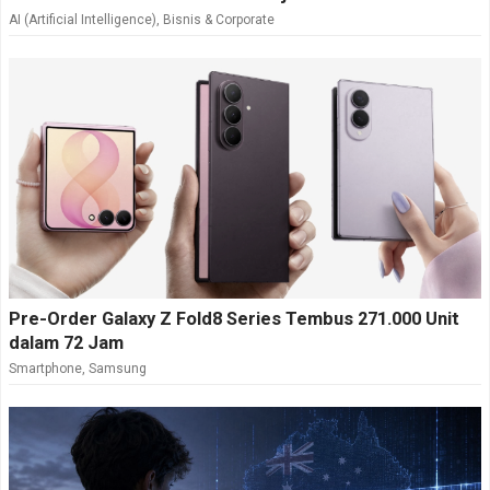
AI (Artificial Intelligence)
,
Bisnis & Corporate
Pre-Order Galaxy Z Fold8 Series Tembus 271.000 Unit
dalam 72 Jam
Smartphone
,
Samsung