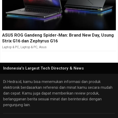
ASUS ROG Gandeng Spider-Man: Brand New Day, Usung
Strix G16 dan Zephyrus G16
Laptop & PC
,
Laptop & PC
,
Asus
Indonesia's Largest Tech Directory & News
Di Hedra.id, kamu bisa menemukan informasi dan produk
elektronik berdasarkan referensi dan minat kamu secara mudah
dan cepat. Kamu juga dapat memberikan review produk,
berlangganan berita sesuai minat dan berinteraksi dengan
pengunjung lain.