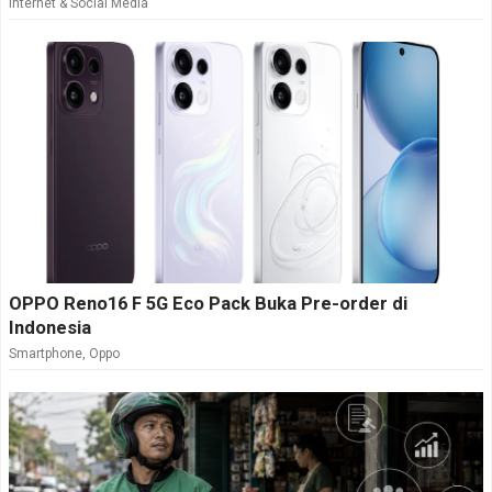
Internet & Social Media
OPPO Reno16 F 5G Eco Pack Buka Pre-order di
Indonesia
Smartphone
,
Oppo