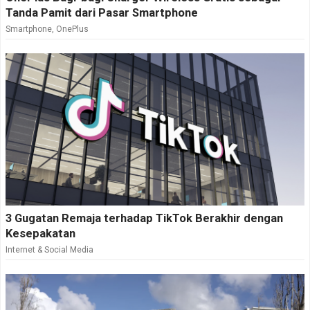
Tanda Pamit dari Pasar Smartphone
Smartphone
,
OnePlus
3 Gugatan Remaja terhadap TikTok Berakhir dengan
Kesepakatan
Internet & Social Media