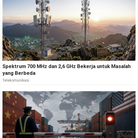
Spektrum 700 MHz dan 2,6 GHz Bekerja untuk Masalah
yang Berbeda
Telekomunikasi