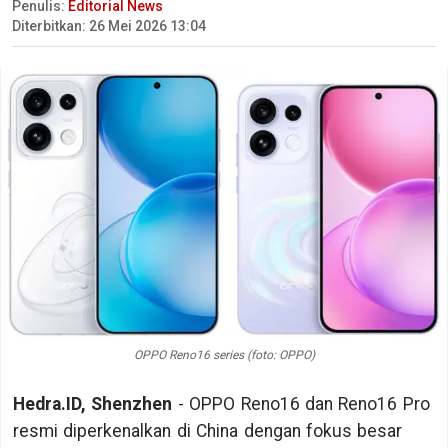
Penulis:
Editorial News
Diterbitkan: 26 Mei 2026 13:04
OPPO Reno16 series (foto: OPPO)
Hedra.ID, Shenzhen
- OPPO Reno16 dan Reno16 Pro
resmi diperkenalkan di China dengan fokus besar