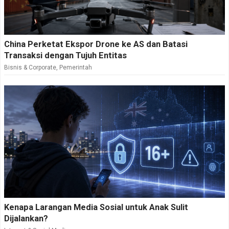
China Perketat Ekspor Drone ke AS dan Batasi
Transaksi dengan Tujuh Entitas
Bisnis & Corporate
,
Pemerintah
Kenapa Larangan Media Sosial untuk Anak Sulit
Dijalankan?