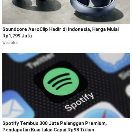
Soundcore AeroClip Hadir di Indonesia, Harga Mulai
Rp1,799 Juta
Wearable
Spotify Tembus 300 Juta Pelanggan Premium,
Pendapatan Kuartalan Capai Rp98 Triliun