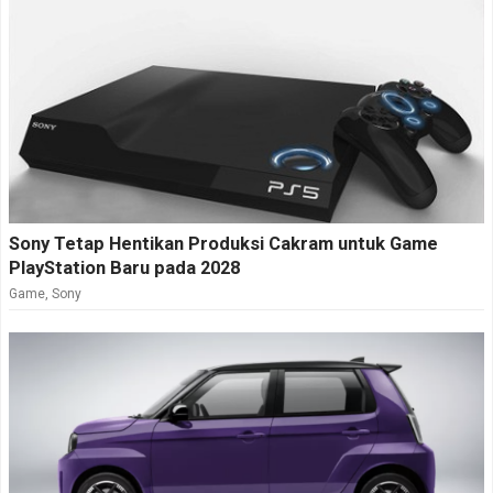
Sony Tetap Hentikan Produksi Cakram untuk Game
PlayStation Baru pada 2028
Game
,
Sony