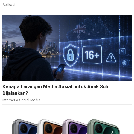
Aplikasi
Kenapa Larangan Media Sosial untuk Anak Sulit
Dijalankan?
Internet & Social Media