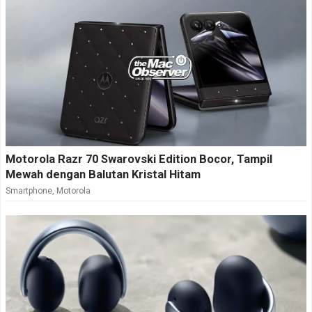
Motorola Razr 70 Swarovski Edition Bocor, Tampil
Mewah dengan Balutan Kristal Hitam
Smartphone
,
Motorola