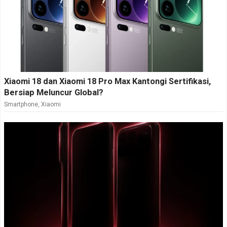
Xiaomi 18 dan Xiaomi 18 Pro Max Kantongi Sertifikasi,
Bersiap Meluncur Global?
Smartphone
,
Xiaomi