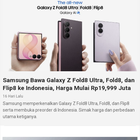
Samsung Bawa Galaxy Z Fold8 Ultra, Fold8, dan
Flip8 ke Indonesia, Harga Mulai Rp19,999 Juta
16 Hari Lalu
Samsung memperkenalkan Galaxy Z Fold8 Ultra, Fold8, dan Flip8
serta membuka preorder di Indonesia. Simak harga dan perbedaan
utama ketiganya.