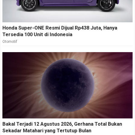
Honda Super-ONE Resmi Dijual Rp438 Juta, Hanya
Tersedia 100 Unit di Indonesia
Otomotif
Bakal Terjadi 12 Agustus 2026, Gerhana Total Bukan
Sekadar Matahari yang Tertutup Bulan