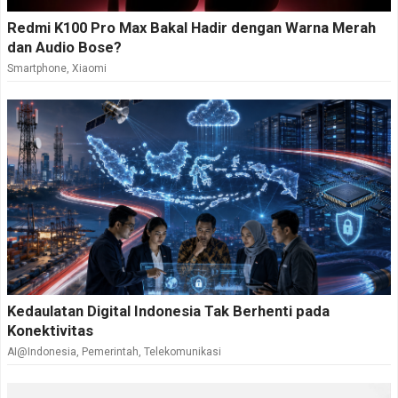
Redmi K100 Pro Max Bakal Hadir dengan Warna Merah
dan Audio Bose?
Smartphone
,
Xiaomi
Kedaulatan Digital Indonesia Tak Berhenti pada
Konektivitas
AI@Indonesia
,
Pemerintah
,
Telekomunikasi