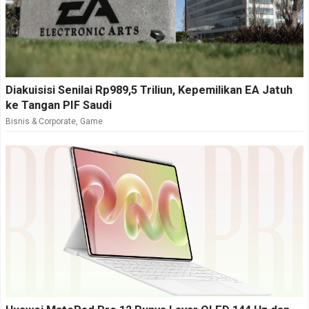
Diakuisisi Senilai Rp989,5 Triliun, Kepemilikan EA Jatuh
ke Tangan PIF Saudi
Bisnis & Corporate
,
Game