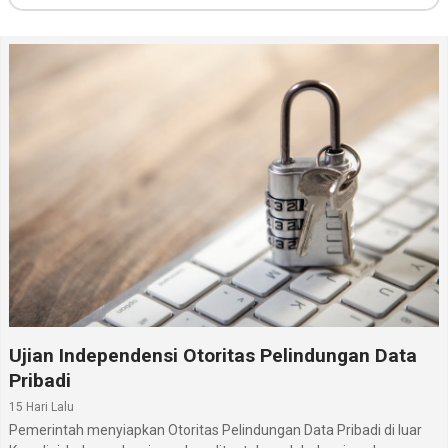
Ujian Independensi Otoritas Pelindungan Data
Pribadi
15 Hari Lalu
Pemerintah menyiapkan Otoritas Pelindungan Data Pribadi di luar