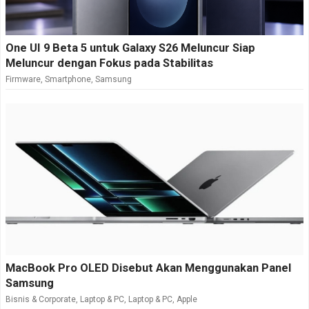
One UI 9 Beta 5 untuk Galaxy S26 Meluncur Siap
Meluncur dengan Fokus pada Stabilitas
Firmware
,
Smartphone
,
Samsung
MacBook Pro OLED Disebut Akan Menggunakan Panel
Samsung
Bisnis & Corporate
,
Laptop & PC
,
Laptop & PC
,
Apple