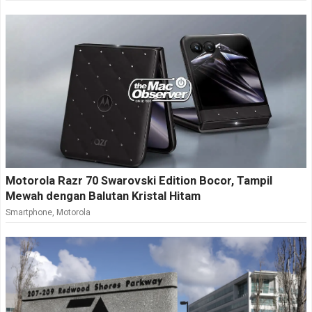
Motorola Razr 70 Swarovski Edition Bocor, Tampil
Mewah dengan Balutan Kristal Hitam
Smartphone
,
Motorola