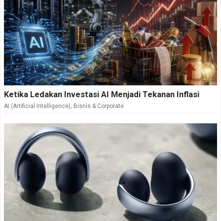
Ketika Ledakan Investasi AI Menjadi Tekanan Inflasi
AI (Artificial Intelligence)
,
Bisnis & Corporate