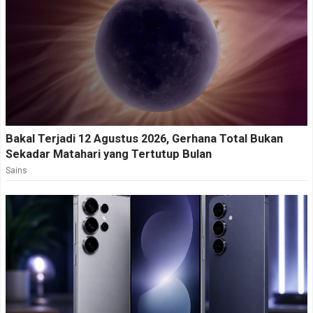
Bakal Terjadi 12 Agustus 2026, Gerhana Total Bukan
Sekadar Matahari yang Tertutup Bulan
Sains