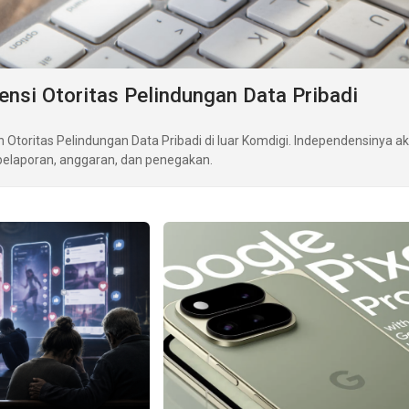
ensi Otoritas Pelindungan Data Pribadi
Otoritas Pelindungan Data Pribadi di luar Komdigi. Independensinya a
 pelaporan, anggaran, dan penegakan.