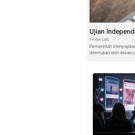
Ujian Independ
14 Hari Lalu
Pemerintah menyiapkan 
ditentukan oleh desain