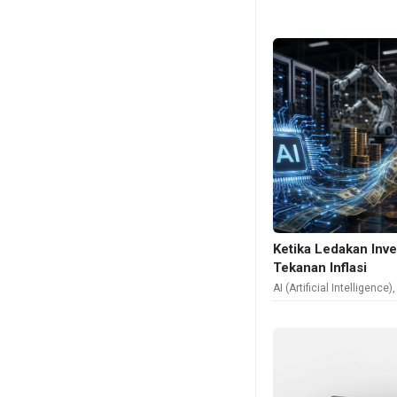
Ketika Ledakan Inve
Tekanan Inflasi
AI (Artificial Intelligence)