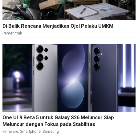
Di Balik Rencana Menjadikan Ojol Pelaku UMKM
Pemerintah
One UI 9 Beta 5 untuk Galaxy S26 Meluncur Siap
Meluncur dengan Fokus pada Stabilitas
Firmware
,
Smartphone
,
Samsung