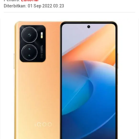
Diterbitkan: 01 Sep 2022 03:23