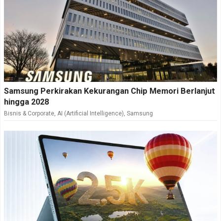
Samsung Perkirakan Kekurangan Chip Memori Berlanjut
hingga 2028
Bisnis & Corporate
,
AI (Artificial Intelligence)
,
Samsung