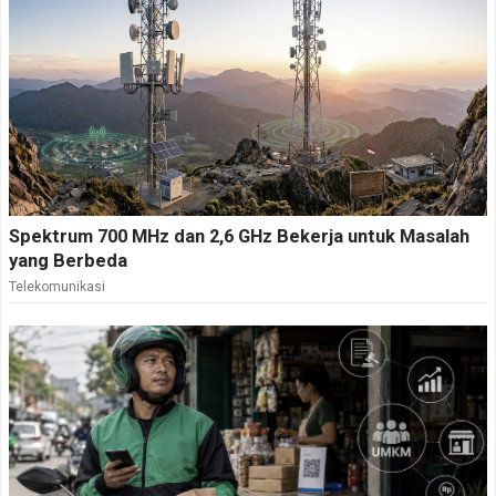
Spektrum 700 MHz dan 2,6 GHz Bekerja untuk Masalah
yang Berbeda
Telekomunikasi