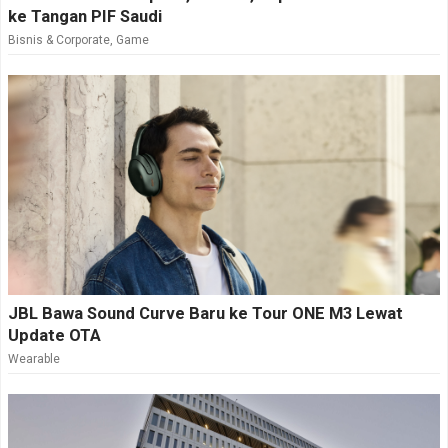
ke Tangan PIF Saudi
Bisnis & Corporate
,
Game
JBL Bawa Sound Curve Baru ke Tour ONE M3 Lewat
Update OTA
Wearable