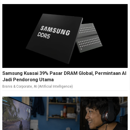
Samsung Kuasai 39% Pasar DRAM Global, Permintaan AI
Jadi Pendorong Utama
Bisnis & Corporate
,
AI (Artificial Intelligence)