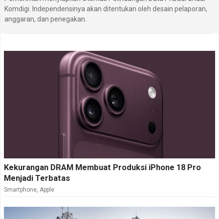
Komdigi. Independensinya akan ditentukan oleh desain pelaporan,
anggaran, dan penegakan.
Kekurangan DRAM Membuat Produksi iPhone 18 Pro
Menjadi Terbatas
Smartphone
,
Apple