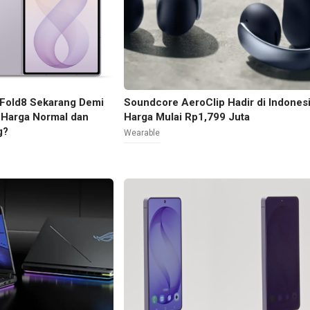
 Fold8 Sekarang Demi
Soundcore AeroClip Hadir di Indonesi
 Harga Normal dan
Harga Mulai Rp1,799 Juta
g?
Wearable