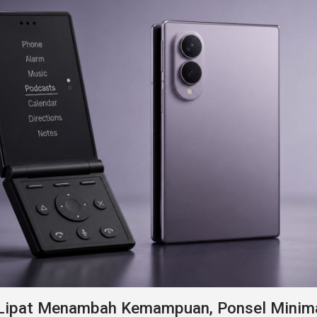
 Lipat Menambah Kemampuan, Ponsel Minima