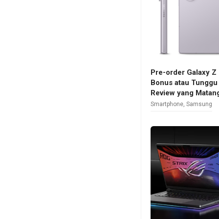
Pre-order Galaxy Z
Bonus atau Tunggu
Review yang Matan
Smartphone
,
Samsung