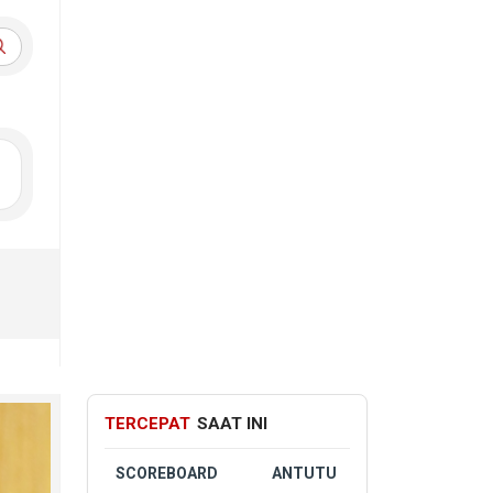
TERCEPAT
SAAT INI
SCOREBOARD
ANTUTU