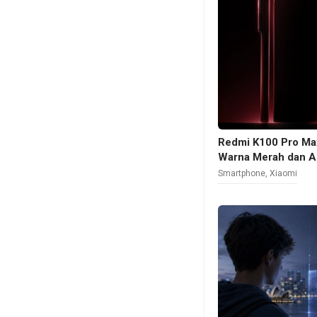
Redmi K100 Pro Ma
Warna Merah dan A
Smartphone
,
Xiaomi