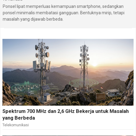
Ponsel lipat memperluas kemampuan smartphone, sedangkan
ponsel minimalis membatasi gangguan. Bentuknya mirip, tetapi
masalah yang dijawab berbeda.
Spektrum 700 MHz dan 2,6 GHz Bekerja untuk Masalah
yang Berbeda
Telekomunikasi