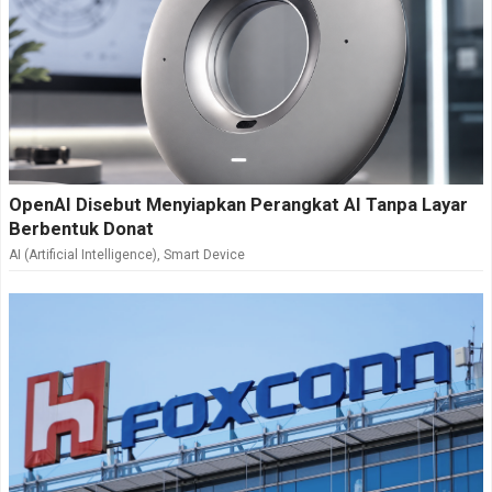
OpenAI Disebut Menyiapkan Perangkat AI Tanpa Layar
Berbentuk Donat
AI (Artificial Intelligence)
,
Smart Device