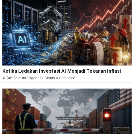
Ketika Ledakan Investasi AI Menjadi Tekanan Inflasi
AI (Artificial Intelligence)
,
Bisnis & Corporate