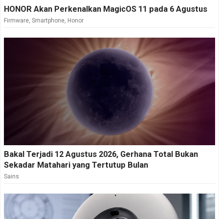
HONOR Akan Perkenalkan MagicOS 11 pada 6 Agustus
Firmware
,
Smartphone
,
Honor
Bakal Terjadi 12 Agustus 2026, Gerhana Total Bukan
Sekadar Matahari yang Tertutup Bulan
Sains