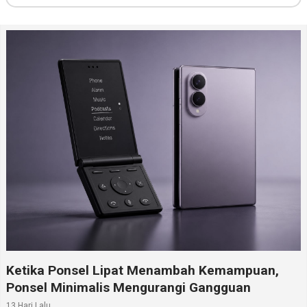
Ketika Ponsel Lipat Menambah Kemampuan,
Ponsel Minimalis Mengurangi Gangguan
13 Hari Lalu