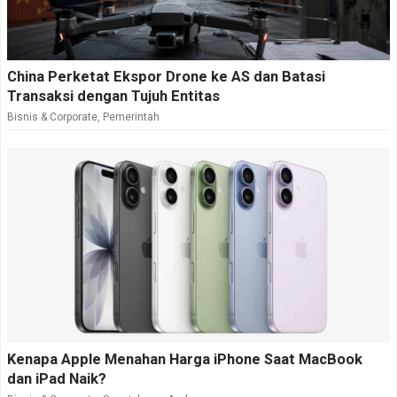
China Perketat Ekspor Drone ke AS dan Batasi
Transaksi dengan Tujuh Entitas
Bisnis & Corporate
,
Pemerintah
Kenapa Apple Menahan Harga iPhone Saat MacBook
dan iPad Naik?