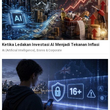
Ketika Ledakan Investasi AI Menjadi Tekanan Inflasi
AI (Artificial Intelligence)
,
Bisnis & Corporate