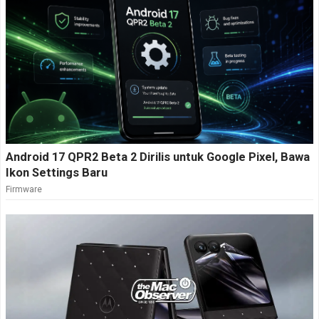
Android 17 QPR2 Beta 2 Dirilis untuk Google Pixel, Bawa
Ikon Settings Baru
Firmware