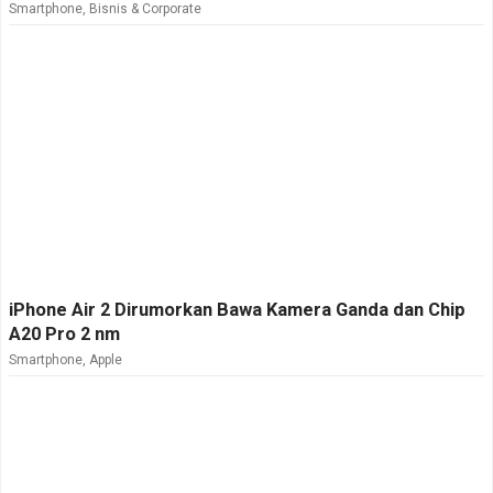
Smartphone
,
Bisnis & Corporate
iPhone Air 2 Dirumorkan Bawa Kamera Ganda dan Chip
A20 Pro 2 nm
Smartphone
,
Apple