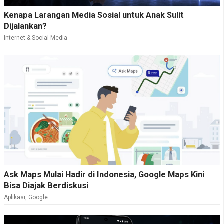
Kenapa Larangan Media Sosial untuk Anak Sulit
Dijalankan?
Internet & Social Media
Ask Maps Mulai Hadir di Indonesia, Google Maps Kini
Bisa Diajak Berdiskusi
Aplikasi
,
Google