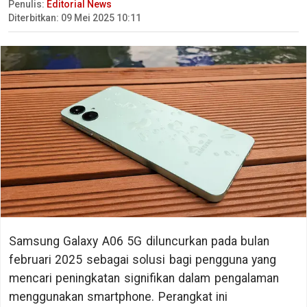
Penulis:
Editorial News
Diterbitkan: 09 Mei 2025 10:11
Samsung Galaxy A06 5G diluncurkan pada bulan
februari 2025 sebagai solusi bagi pengguna yang
mencari peningkatan signifikan dalam pengalaman
menggunakan smartphone. Perangkat ini