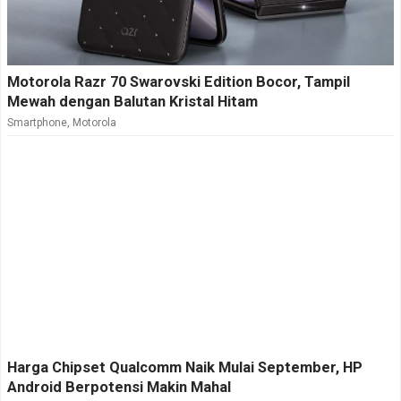
Motorola Razr 70 Swarovski Edition Bocor, Tampil
Mewah dengan Balutan Kristal Hitam
Smartphone
,
Motorola
Harga Chipset Qualcomm Naik Mulai September, HP
Android Berpotensi Makin Mahal