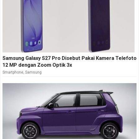
Samsung Galaxy S27 Pro Disebut Pakai Kamera Telefoto
12 MP dengan Zoom Optik 3x
Smartphone
,
Samsung