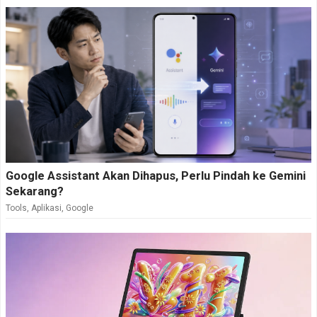
Google Assistant Akan Dihapus, Perlu Pindah ke Gemini
Sekarang?
Tools
,
Aplikasi
,
Google