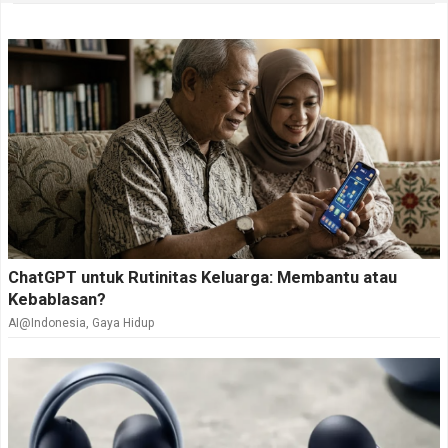
ChatGPT untuk Rutinitas Keluarga: Membantu atau
Kebablasan?
AI@Indonesia
,
Gaya Hidup