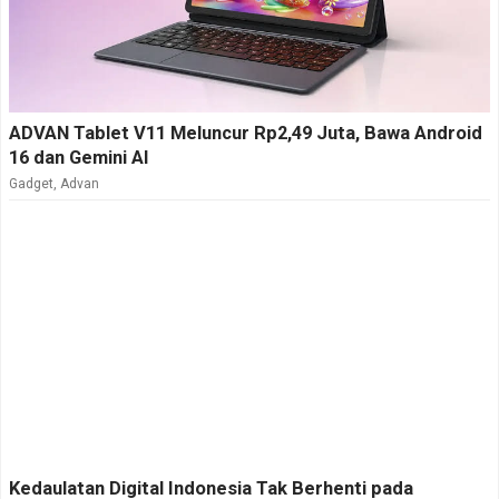
ADVAN Tablet V11 Meluncur Rp2,49 Juta, Bawa Android
16 dan Gemini AI
Gadget
,
Advan
Kedaulatan Digital Indonesia Tak Berhenti pada