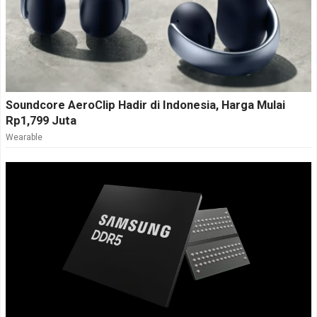
Soundcore AeroClip Hadir di Indonesia, Harga Mulai
Rp1,799 Juta
Wearable