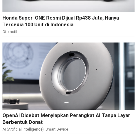
Honda Super-ONE Resmi Dijual Rp438 Juta, Hanya
Tersedia 100 Unit di Indonesia
Otomotif
OpenAI Disebut Menyiapkan Perangkat AI Tanpa Layar
Berbentuk Donat
AI (Artificial Intelligence)
,
Smart Device