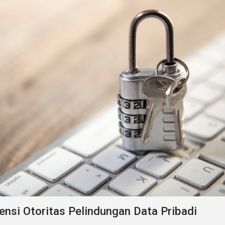
ensi Otoritas Pelindungan Data Pribadi