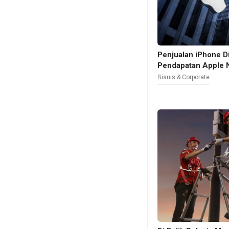
Penjualan iPhone D
Pendapatan Apple 
Bisnis & Corporate