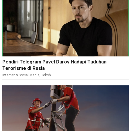
Pendiri Telegram Pavel Durov Hadapi Tuduhan
Terorisme di Rusia
Internet & Social Media
,
Tokoh