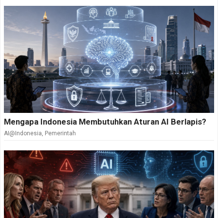
Mengapa Indonesia Membutuhkan Aturan AI Berlapis?
AI@Indonesia
,
Pemerintah