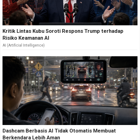
Kritik Lintas Kubu Soroti Respons Trump terhadap
Risiko Keamanan AI
AI (Artificial Intelligence)
Dashcam Berbasis AI Tidak Otomatis Membuat
Berkendara Lebih Aman