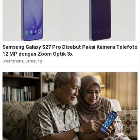
Samsung Galaxy S27 Pro Disebut Pakai Kamera Telefoto
12 MP dengan Zoom Optik 3x
Smartphone
,
Samsung