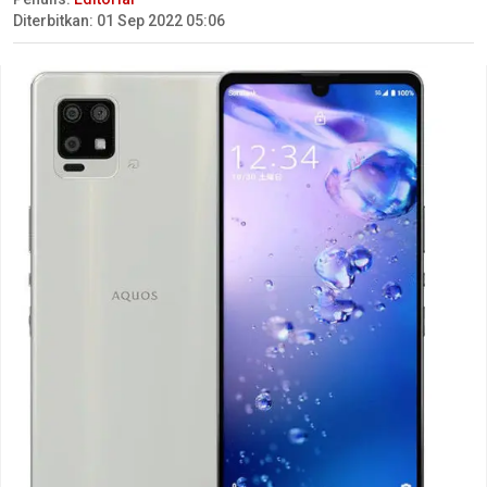
Diterbitkan: 01 Sep 2022 05:06