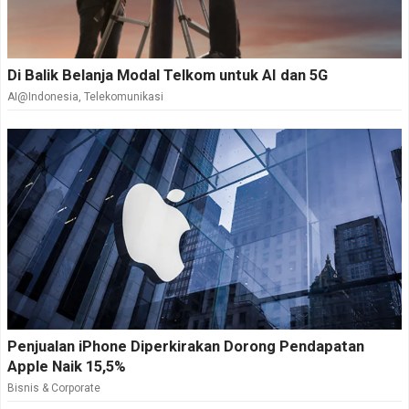
Di Balik Belanja Modal Telkom untuk AI dan 5G
AI@Indonesia
,
Telekomunikasi
Penjualan iPhone Diperkirakan Dorong Pendapatan
Apple Naik 15,5%
Bisnis & Corporate