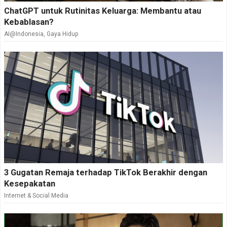
ChatGPT untuk Rutinitas Keluarga: Membantu atau
Kebablasan?
AI@Indonesia
,
Gaya Hidup
3 Gugatan Remaja terhadap TikTok Berakhir dengan
Kesepakatan
Internet & Social Media