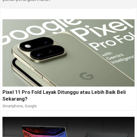
Pixel 11 Pro Fold Layak Ditunggu atau Lebih Baik Beli
Sekarang?
Smartphone
,
Google