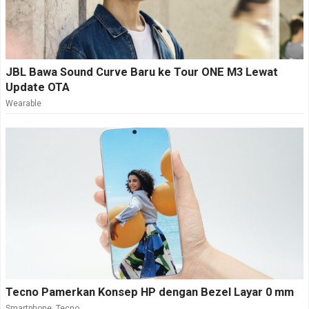
JBL Bawa Sound Curve Baru ke Tour ONE M3 Lewat
Update OTA
Wearable
Tecno Pamerkan Konsep HP dengan Bezel Layar 0 mm
Smartphone
,
Tecno