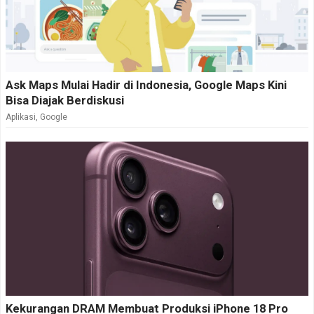
Ask Maps Mulai Hadir di Indonesia, Google Maps Kini
Bisa Diajak Berdiskusi
Aplikasi
,
Google
Kekurangan DRAM Membuat Produksi iPhone 18 Pro