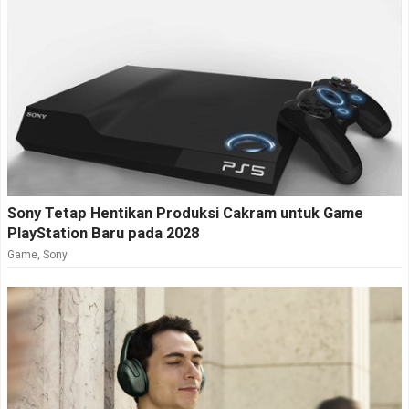
Sony Tetap Hentikan Produksi Cakram untuk Game
PlayStation Baru pada 2028
Game
,
Sony