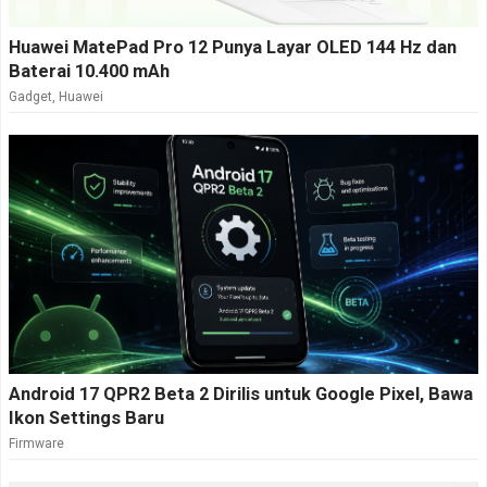
Huawei MatePad Pro 12 Punya Layar OLED 144 Hz dan
Baterai 10.400 mAh
Gadget
,
Huawei
Android 17 QPR2 Beta 2 Dirilis untuk Google Pixel, Bawa
Ikon Settings Baru
Firmware