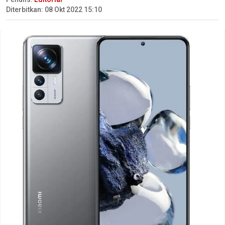
Diterbitkan: 08 Okt 2022 15:10