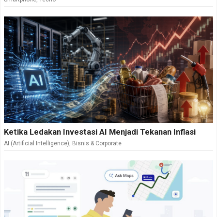
Ketika Ledakan Investasi AI Menjadi Tekanan Inflasi
AI (Artificial Intelligence)
,
Bisnis & Corporate