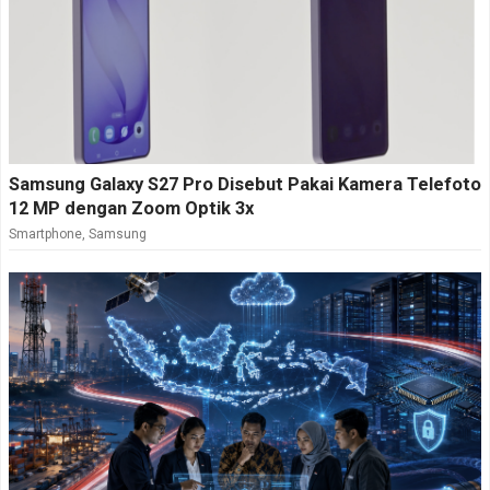
Samsung Galaxy S27 Pro Disebut Pakai Kamera Telefoto
12 MP dengan Zoom Optik 3x
Smartphone
,
Samsung