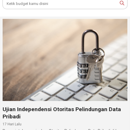
Ujian Independensi Otoritas Pelindungan Data
Pribadi
17 Hari Lalu