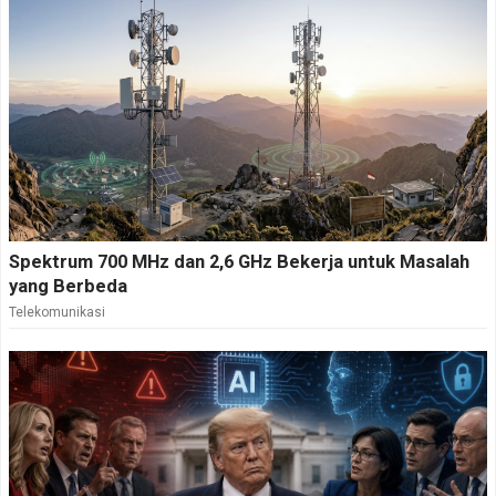
Spektrum 700 MHz dan 2,6 GHz Bekerja untuk Masalah
yang Berbeda
Telekomunikasi