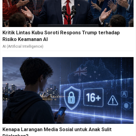
Kritik Lintas Kubu Soroti Respons Trump terhadap
Risiko Keamanan AI
AI (Artificial Intelligence)
Kenapa Larangan Media Sosial untuk Anak Sulit