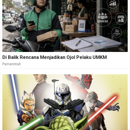
Di Balik Rencana Menjadikan Ojol Pelaku UMKM
Pemerintah