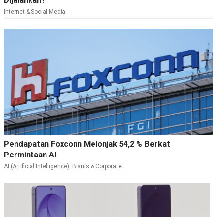
Dijalankan?
Internet & Social Media
Pendapatan Foxconn Melonjak 54,2 % Berkat
Permintaan AI
AI (Artificial Intelligence)
,
Bisnis & Corporate