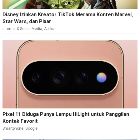
Disney Izinkan Kreator TikTok Meramu Konten Marvel,
Star Wars, dan Pixar
Internet & Social Media
,
Aplikasi
Pixel 11 Diduga Punya Lampu HiLight untuk Panggilan
Kontak Favorit
Smartphone
,
Google