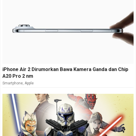
iPhone Air 2 Dirumorkan Bawa Kamera Ganda dan Chip
A20 Pro 2 nm
Smartphone
,
Apple