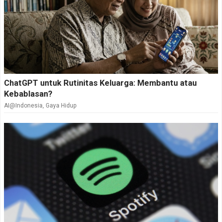
ChatGPT untuk Rutinitas Keluarga: Membantu atau
Kebablasan?
AI@Indonesia
,
Gaya Hidup