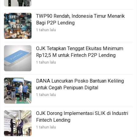
TWP90 Rendah, Indonesia Timur Menarik
Bagi P2P Lending
1 tahun lalu
OJK Tetapkan Tenggat Ekuitas Minimum
Rp12,5 M untuk Fintech P2P Lending
1 tahun lalu
DANA Luncurkan Posko Bantuan Keliling
untuk Cegah Penipuan Digital
1 tahun lalu
OJK Dorong Implementasi SLIK di Industri
Fintech Lending
1 tahun lalu