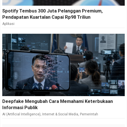
Spotify Tembus 300 Juta Pelanggan Premium,
Pendapatan Kuartalan Capai Rp98 Triliun
Aplikasi
Deepfake Mengubah Cara Memahami Keterbukaan
Informasi Publik
AI (Artificial Intelligence)
,
Internet & Social Media
,
Pemerintah