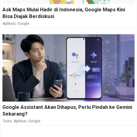
Ask Maps Mulai Hadir di Indonesia, Google Maps Kini
Bisa Diajak Berdiskusi
Aplikasi
,
Google
Google Assistant Akan Dihapus, Perlu Pindah ke Gemini
Sekarang?
Tools
,
Aplikasi
,
Google