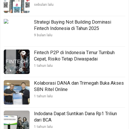
sebulan lalu
Strategi Buying Not Building Dominasi
Fintech Indonesia di Tahun 2025
9 bulan lalu
Fintech P2P di Indonesia Timur Tumbuh
Cepat, Risiko Tetap Diwaspadai
1 tahun lalu
Kolaborasi DANA dan Trimegah Buka Akses
SBN Ritel Online
1 tahun lalu
Indodana Dapat Suntikan Dana Rp1 Triliun
dari BCA
1 tahun lalu