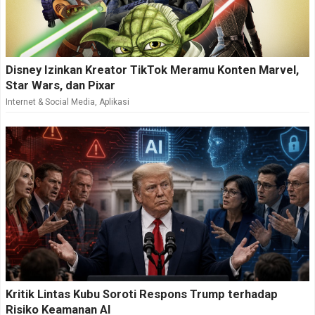
Disney Izinkan Kreator TikTok Meramu Konten Marvel,
Star Wars, dan Pixar
Internet & Social Media
,
Aplikasi
Kritik Lintas Kubu Soroti Respons Trump terhadap
Risiko Keamanan AI