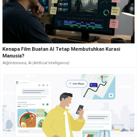
Kenapa Film Buatan AI Tetap Membutuhkan Kurasi
Manusia?
AI@Indonesia
,
AI (Artificial Intelligence)