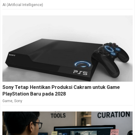
AI (Artificial Intelligence)
Sony Tetap Hentikan Produksi Cakram untuk Game
PlayStation Baru pada 2028
Game
,
Sony