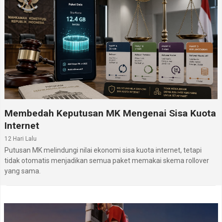
Membedah Keputusan MK Mengenai Sisa Kuota
Internet
12 Hari Lalu
Putusan MK melindungi nilai ekonomi sisa kuota internet, tetapi
tidak otomatis menjadikan semua paket memakai skema rollover
yang sama.