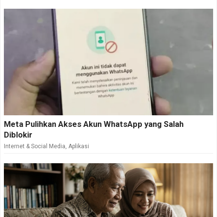
Meta Pulihkan Akses Akun WhatsApp yang Salah
Diblokir
Internet & Social Media
,
Aplikasi