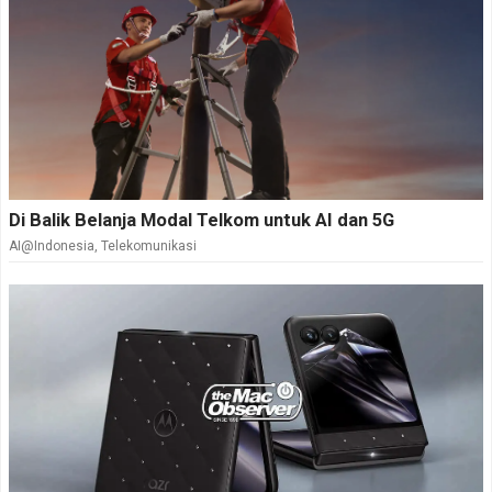
Di Balik Belanja Modal Telkom untuk AI dan 5G
AI@Indonesia
,
Telekomunikasi