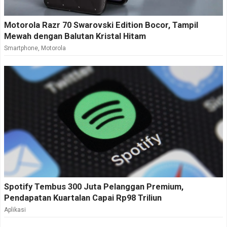
Motorola Razr 70 Swarovski Edition Bocor, Tampil
Mewah dengan Balutan Kristal Hitam
Smartphone
,
Motorola
Spotify Tembus 300 Juta Pelanggan Premium,
Pendapatan Kuartalan Capai Rp98 Triliun
Aplikasi