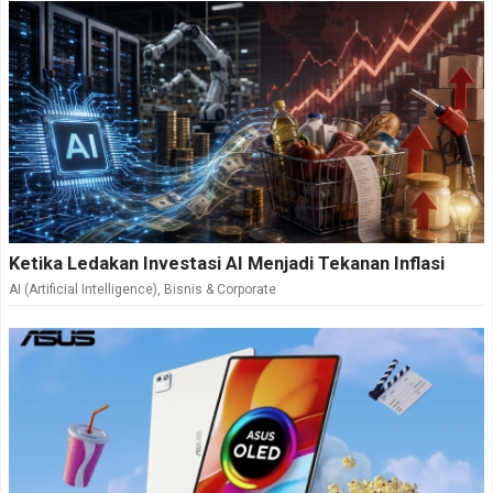
Ketika Ledakan Investasi AI Menjadi Tekanan Inflasi
AI (Artificial Intelligence)
,
Bisnis & Corporate