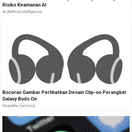
Risiko Keamanan AI
AI (Artificial Intelligence)
Bocoran Gambar Perlihatkan Desain Clip-on Perangkat
Galaxy Buds On
Wearable
,
Samsung