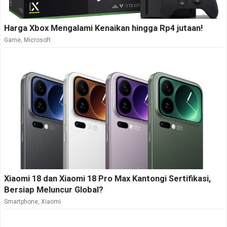
Harga Xbox Mengalami Kenaikan hingga Rp4 jutaan!
Game
,
Microsoft
Xiaomi 18 dan Xiaomi 18 Pro Max Kantongi Sertifikasi,
Bersiap Meluncur Global?
Smartphone
,
Xiaomi