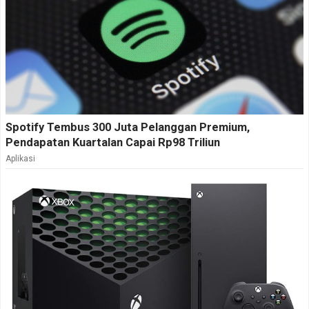
Spotify Tembus 300 Juta Pelanggan Premium,
Pendapatan Kuartalan Capai Rp98 Triliun
Aplikasi