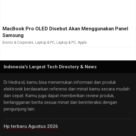
MacBook Pro OLED Disebut Akan Menggunakan Panel
Samsung
Bisnis & Corporate
,
Laptop & PC
,
Laptop & PC
,
Apple
Indonesia's Largest Tech Directory & News
Di Hedra.id, kamu bisa menemukan informasi dan produk
elektronik berdasarkan referensi dan minat kamu secara mudah
dan cepat. Kamu juga dapat memberikan review produk,
berlangganan berita sesuai minat dan berinteraksi dengan
pengunjung lain.
Hp terbaru Agustus 2026