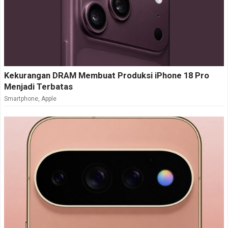
Kekurangan DRAM Membuat Produksi iPhone 18 Pro
Menjadi Terbatas
Smartphone
,
Apple