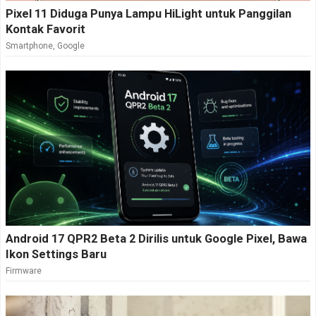
Pixel 11 Diduga Punya Lampu HiLight untuk Panggilan
Kontak Favorit
Smartphone
,
Google
Android 17 QPR2 Beta 2 Dirilis untuk Google Pixel, Bawa
Ikon Settings Baru
Firmware