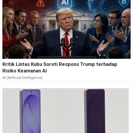
Kritik Lintas Kubu Soroti Respons Trump terhadap
Risiko Keamanan AI
AI (Artificial Intelligence)