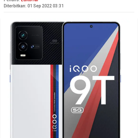
Diterbitkan: 01 Sep 2022 03:31