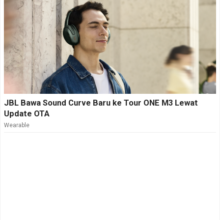
JBL Bawa Sound Curve Baru ke Tour ONE M3 Lewat
Update OTA
Wearable