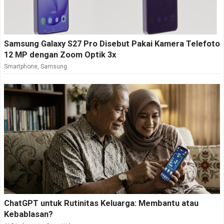
Samsung Galaxy S27 Pro Disebut Pakai Kamera Telefoto
12 MP dengan Zoom Optik 3x
Smartphone
,
Samsung
ChatGPT untuk Rutinitas Keluarga: Membantu atau
Kebablasan?