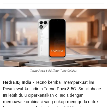
Tecno Pova 8 5G (foto: Tudo Celular)
Hedra.ID, India
- Tecno kembali memperkuat lini
Pova lewat kehadiran Tecno Pova 8 5G. Smartphone
ini lebih dulu diperkenalkan di India dengan
membawa kombinasi yang cukup menggoda untuk