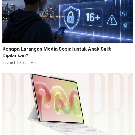
Kenapa Larangan Media Sosial untuk Anak Sulit
Dijalankan?
Internet & Social Media