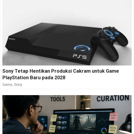
Sony Tetap Hentikan Produksi Cakram untuk Game
PlayStation Baru pada 2028
Game
,
Sony