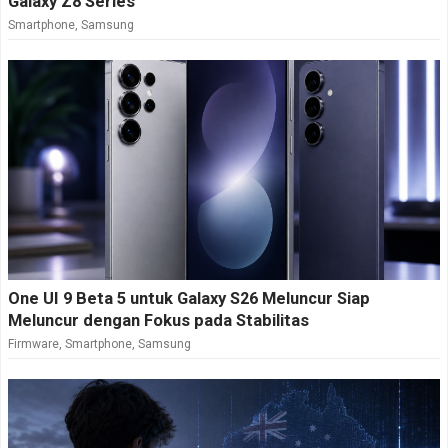
Galaxy Z8 Series
Smartphone
,
Samsung
One UI 9 Beta 5 untuk Galaxy S26 Meluncur Siap
Meluncur dengan Fokus pada Stabilitas
Firmware
,
Smartphone
,
Samsung