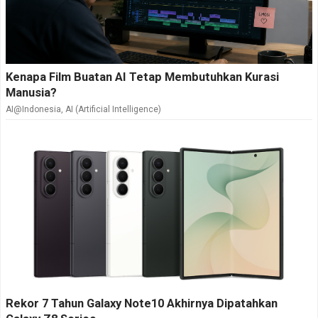
Kenapa Film Buatan AI Tetap Membutuhkan Kurasi
Manusia?
AI@Indonesia
,
AI (Artificial Intelligence)
Rekor 7 Tahun Galaxy Note10 Akhirnya Dipatahkan