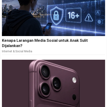
Kenapa Larangan Media Sosial untuk Anak Sulit
Dijalankan?
Internet & Social Media