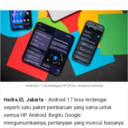
Android 17 di berbagai HP (Foto: Android Central)
Hedra.ID, Jakarta
- Android 17 bisa terdengar
seperti satu paket pembaruan yang sama untuk
semua HP Android. Begitu Google
mengumumkannya, pertanyaan yang muncul biasanya