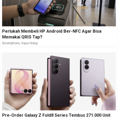
Perlukah Membeli HP Android Ber-NFC Agar Bisa
Memakai QRIS Tap?
Smartphone
,
Gaya Hidup
Pre-Order Galaxy Z Fold8 Series Tembus 271.000 Unit