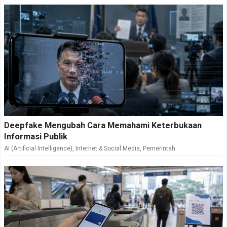
Deepfake Mengubah Cara Memahami Keterbukaan
Informasi Publik
AI (Artificial Intelligence)
,
Internet & Social Media
,
Pemerintah