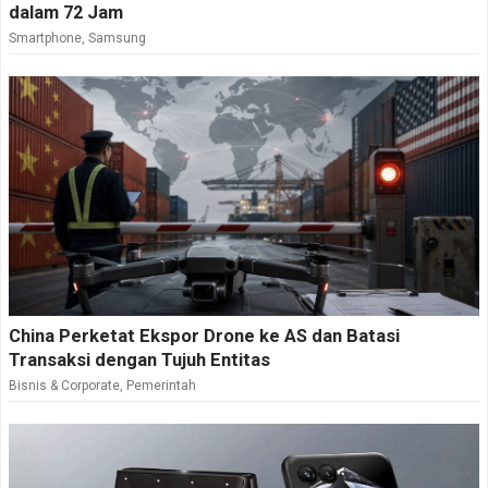
dalam 72 Jam
Smartphone
,
Samsung
China Perketat Ekspor Drone ke AS dan Batasi
Transaksi dengan Tujuh Entitas
Bisnis & Corporate
,
Pemerintah