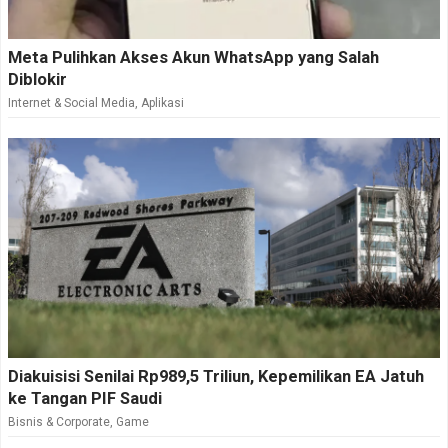
Meta Pulihkan Akses Akun WhatsApp yang Salah
Diblokir
Internet & Social Media
,
Aplikasi
Diakuisisi Senilai Rp989,5 Triliun, Kepemilikan EA Jatuh
ke Tangan PIF Saudi
Bisnis & Corporate
,
Game