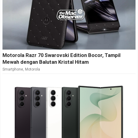
Motorola Razr 70 Swarovski Edition Bocor, Tampil
Mewah dengan Balutan Kristal Hitam
Smartphone
,
Motorola