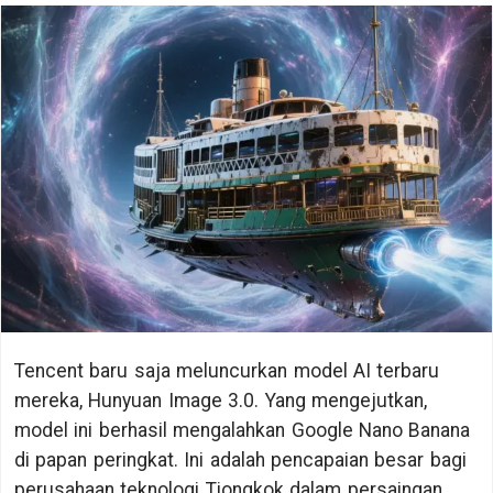
Tencent baru saja meluncurkan model AI terbaru
mereka, Hunyuan Image 3.0. Yang mengejutkan,
model ini berhasil mengalahkan Google Nano Banana
di papan peringkat. Ini adalah pencapaian besar bagi
perusahaan teknologi Tiongkok dalam persaingan